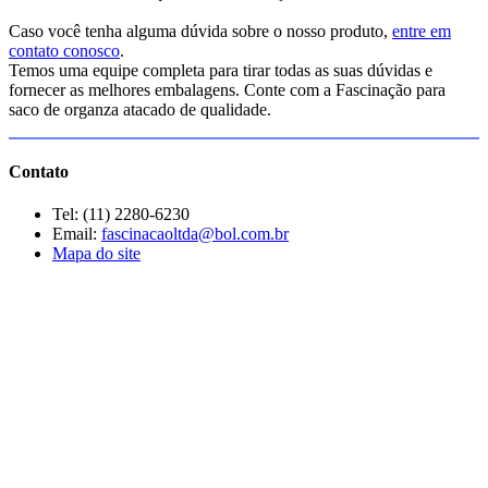
Caso você tenha alguma dúvida sobre o nosso produto,
entre em
contato conosco
.
Temos uma equipe completa para tirar todas as suas dúvidas e
fornecer as melhores embalagens. Conte com a Fascinação para
saco de organza atacado de qualidade.
Contato
Tel: (11) 2280-6230
Email:
fascinacaoltda@bol.com.br
Mapa do site