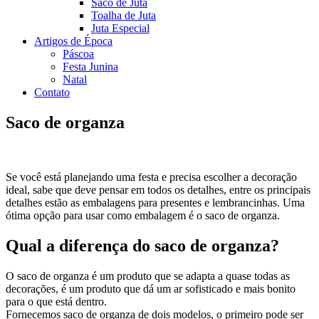
Saco de Juta
Toalha de Juta
Juta Especial
Artigos de Época
Páscoa
Festa Junina
Natal
Contato
Saco de organza
Se você está planejando uma festa e precisa escolher a decoração
ideal, sabe que deve pensar em todos os detalhes, entre os principais
detalhes estão as embalagens para presentes e lembrancinhas. Uma
ótima opção para usar como embalagem é o saco de organza.
Qual a diferença do saco de organza?
O saco de organza é um produto que se adapta a quase todas as
decorações, é um produto que dá um ar sofisticado e mais bonito
para o que está dentro.
Fornecemos saco de organza de dois modelos, o primeiro pode ser