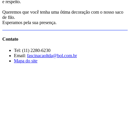
e respeito.
Queremos que você tenha uma ótima decoração com o nosso saco
de filo.
Esperamos pela sua presença.
Contato
Tel: (11) 2280-6230
Email:
fascinacaoltda@bol.com.br
Mapa do site