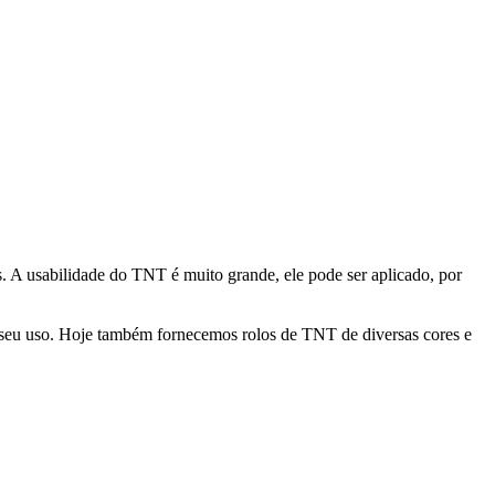
. A usabilidade do TNT é muito grande, ele pode ser aplicado, por
seu uso. Hoje também fornecemos rolos de TNT de diversas cores e