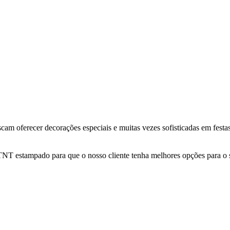
am oferecer decorações especiais e muitas vezes sofisticadas em festas
TNT estampado para que o nosso cliente tenha melhores opções para o 